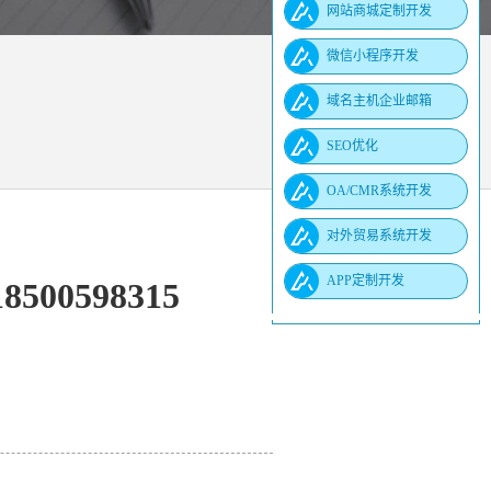
网站商城定制开发
微信小程序开发
域名主机企业邮箱
SEO优化
OA/CMR系统开发
对外贸易系统开发
APP定制开发
0598315