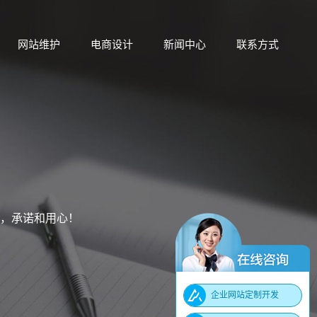
网站维护
电商设计
新闻中心
联系方式
网站维护
电商设计
新闻中心
联系方式
，承诺和用心！
企业网站定制开发