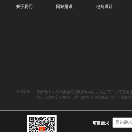
关于我们
网站建设
电商设计
友情链接：
华大网络
中国社会经济决策咨询中心
机械加工厂
松下蓄电
北京网站建设
农展网
无水小便器
音频配线架
北京网站维护
项目需求