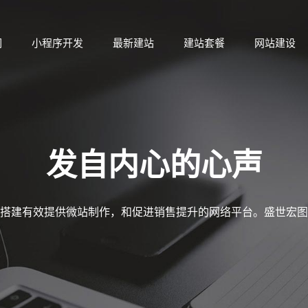
们
小程序开发
最新建站
建站套餐
网站建设
们
小程序开发
最新建站
建站套餐
网站建设
发自内心的心声
搭建有效提供微站制作，和促进销售提升的网络平台。盛世宏图