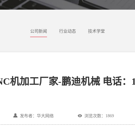
公司新闻
行业动态
技术学堂
C机加工厂家-鹏迪机械 电话：1850
发布者：华大网络
浏览次数：1869