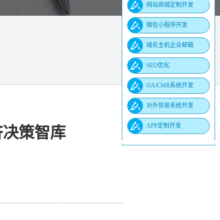
网站商城定制开发
微信小程序开发
域名主机企业邮箱
SEO优化
OA/CMR系统开发
对外贸易系统开发
APP定制开发
济决策智库