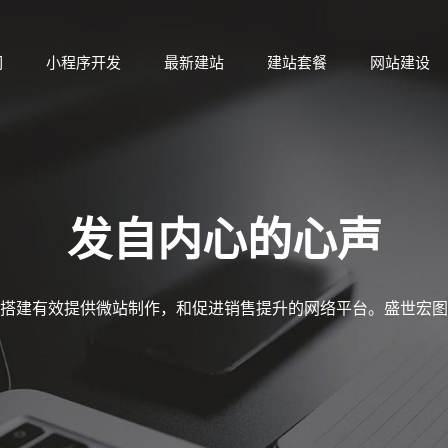
们
小程序开发
最新建站
建站套餐
网站建设
们
小程序开发
最新建站
建站套餐
网站建设
发自内心的心声
搭建有效提供微站制作，和促进销售提升的网络平台。盛世宏图