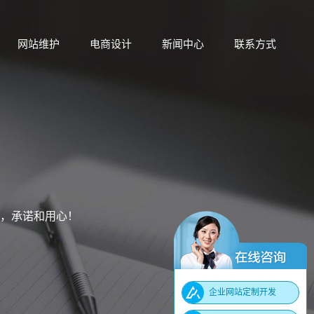
网站维护
电商设计
新闻中心
联系方式
网站维护
电商设计
新闻中心
联系方式
，承诺和用心！
企业网站定制开发