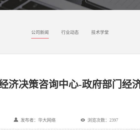
公司新闻
行业动态
技术学堂
经济决策咨询中心-政府部门经
发布者：华大网络
浏览次数：2397