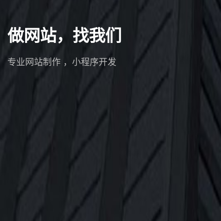
做网站，找我们
专业网站制作 ，小程序开发