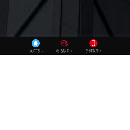
电话联系
手机联系
QQ联系
小程序不是APP
实现你“触手可及”云梦想