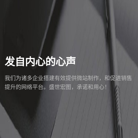
发自内心的心声
我们为诸多企业搭建有效提供微站制作，和促进销售
提升的网络平台。盛世宏图，承诺和用心！