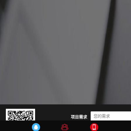
项目需求
公司新闻
行业动态
技术学堂