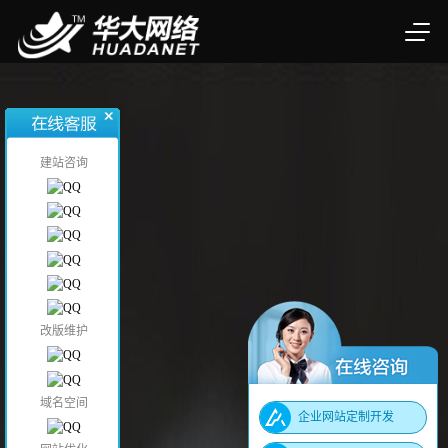
建站咨询
改版维护
域名空间
企业网站定制开发