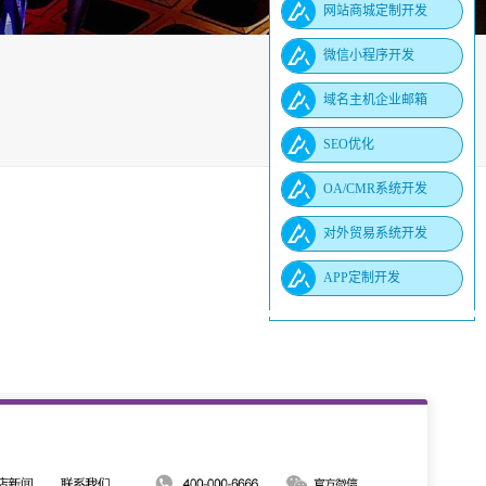
网站商城定制开发
微信小程序开发
域名主机企业邮箱
SEO优化
OA/CMR系统开发
对外贸易系统开发
APP定制开发