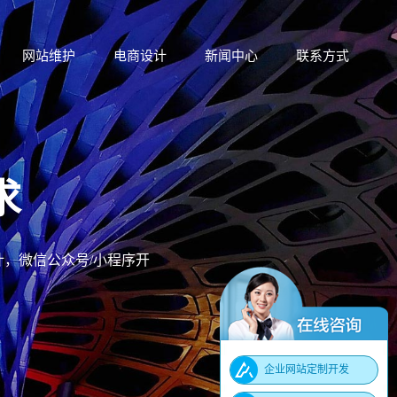
网站维护
电商设计
新闻中心
联系方式
网站维护
电商设计
新闻中心
联系方式
求
，微信公众号/小程序开
企业网站定制开发